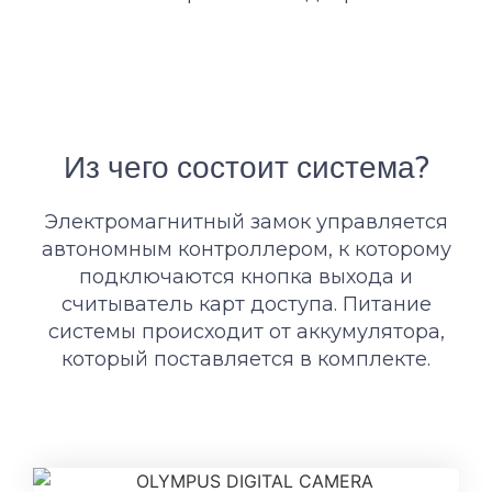
Из чего состоит система?
Электромагнитный замок управляется
автономным контроллером, к которому
подключаются кнопка выхода и
считыватель карт доступа. Питание
системы происходит от аккумулятора,
который поставляется в комплекте.