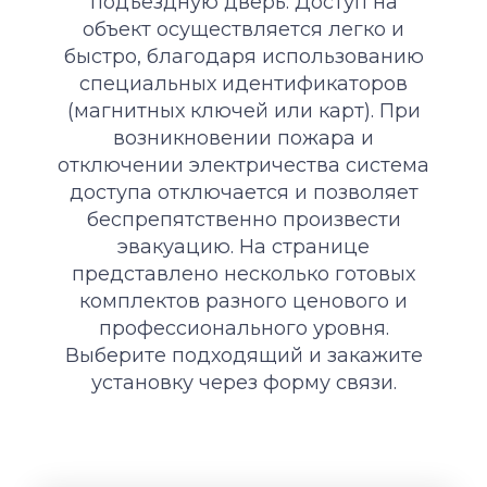
подъездную дверь. Доступ на
объект осуществляется легко и
быстро, благодаря использованию
специальных идентификаторов
(магнитных ключей или карт). При
возникновении пожара и
отключении электричества система
доступа отключается и позволяет
беспрепятственно произвести
эвакуацию. На странице
представлено несколько готовых
комплектов разного ценового и
профессионального уровня.
Выберите подходящий и закажите
установку через форму связи.