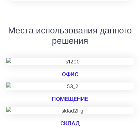
Места использования данного
решения
ОФИС
ПОМЕЩЕНИЕ
СКЛАД