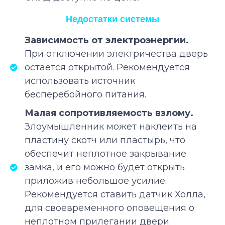
Недостатки системы
Зависимость от электроэнергии.
При отключении электричества дверь
остается открытой. Рекомендуется
использовать источник
бесперебойного питания.
Малая сопротивляемость взлому.
Злоумышленник может наклеить на
пластину скотч или пластырь, что
обеспечит неплотное закрывание
замка, и его можно будет открыть
приложив небольшое усилие.
Рекомендуется ставить датчик Холла,
для своевременного оповещения о
неплотном прилегании двери.