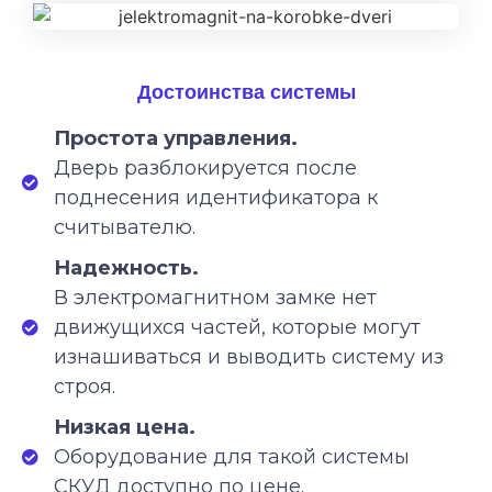
Достоинства системы
Простота управления.
Дверь разблокируется после
поднесения идентификатора к
считывателю.
Надежность.
В электромагнитном замке нет
движущихся частей, которые могут
изнашиваться и выводить систему из
строя.
Низкая цена.
Оборудование для такой системы
СКУД доступно по цене.