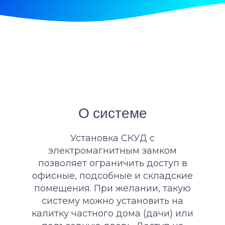
О системе
Установка СКУД с
электромагнитным замком
позволяет ограничить доступ в
офисные, подсобные и складские
помещения. При желании, такую
систему можно установить на
калитку частного дома (дачи) или